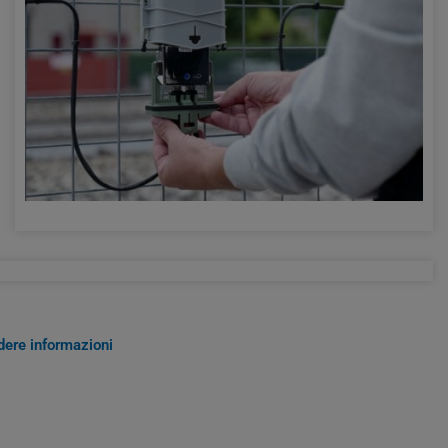
edere informazioni