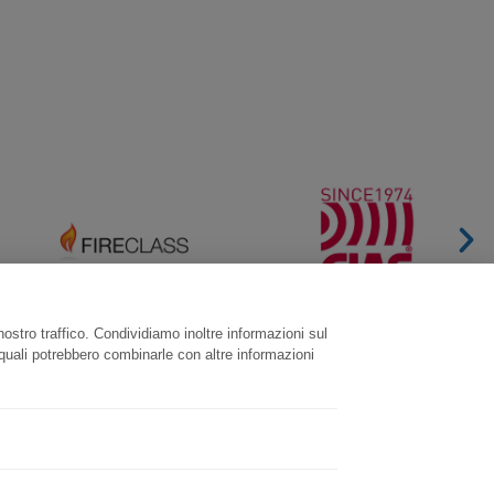
nostro traffico. Condividiamo inoltre informazioni sul
i quali potrebbero combinarle con altre informazioni