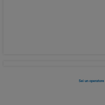
Sei un operatore 