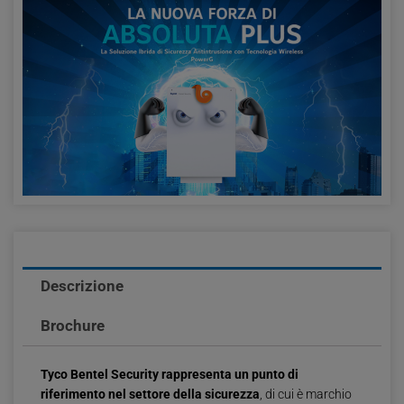
Descrizione
Brochure
Tyco Bentel Security rappresenta un punto di
riferimento nel settore della sicurezza
, di cui è marchio