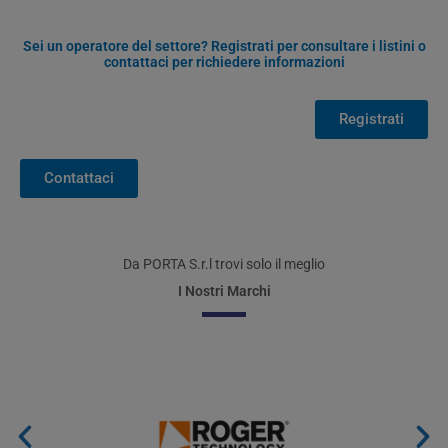
Sei un operatore del settore? Registrati per consultare i listini o
contattaci per richiedere informazioni
Registrati
Contattaci
Da PORTA S.r.l trovi solo il meglio
I Nostri Marchi