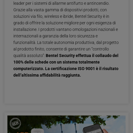
leader per i sistemi di allarme antifurto e antincendio.
Grazie alla vasta gamma di dispositivi prodotti, con
soluzioni via filo, wireless e ibride, Bentel Security è in
grado di offrire la soluzione migliore per ogni esigenza di
installazione. I prodotti vantano omologazioni nazionali e
internazionali a garanzia della loro sicurezza e
funzionalità. La totale autonomia produttiva, dal progetto
al prodotto finito, consente di garantire un “controllo
qualità assoluto”:
Bentel Security effettua il collaudo del
100% delle schede con un sistema totalmente
computerizzato. La certificazione ISO 9001 è il risultato
dell’altissima affidabilità raggiunta.