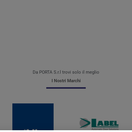
Da PORTA S.r.l trovi solo il meglio
I Nostri Marchi